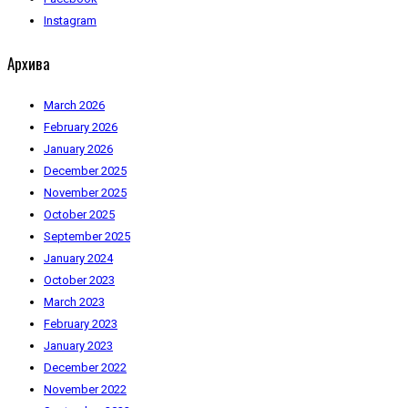
Instagram
Архива
March 2026
February 2026
January 2026
December 2025
November 2025
October 2025
September 2025
January 2024
October 2023
March 2023
February 2023
January 2023
December 2022
November 2022