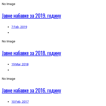
No Image
Јавне набавке за 2019. годину
7 Feb, 2019
No Image
Јавне набавке за 2018. годину
19 Mar, 2018
No Image
Јавне набавке за 2016. годину
10 Feb, 2017