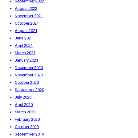
September 2022
August 2022
November 2021
October 2021
August 2021
June 2021
April 2021
March 2021
January 2021
December 2020
November 2020
October 2020
September 2020
July 2020
April 2020
March 2020
February 2020
October 2019
September 2019