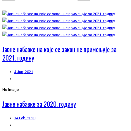
Јавне набавке на које се закон не примењује за
2021. годину
4 Jun, 2021
No Image
Јавне набавке за 2020. годину
14 Feb, 2020