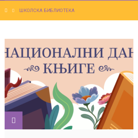
ШКОЛСКА БИБЛИОТЕКА