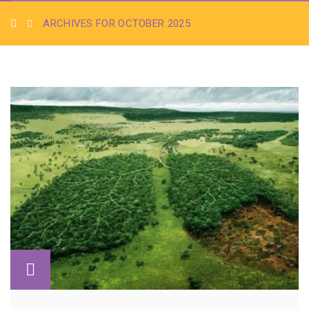
ARCHIVES FOR OCTOBER 2025