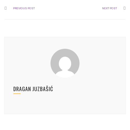
PREVIOUS POST
NEXT POST
DRAGAN JUZBAŠIĆ