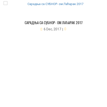
САРАДЊА СА СУБНОР- ОМ ЛАЋАРАК 2017
6 Dec, 2017