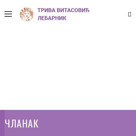
ЧЛАНАК