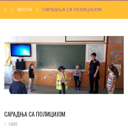
ВЕСТИ
САРАДЊА СА ПОЛИЦИЈОМ
САРАДЊА СА ПОЛИЦИЈОМ
1005