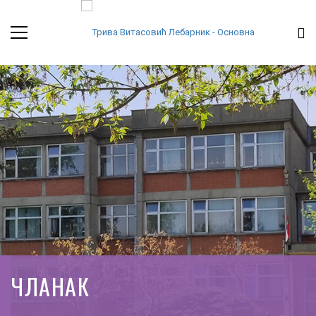
ЧЛАНАК