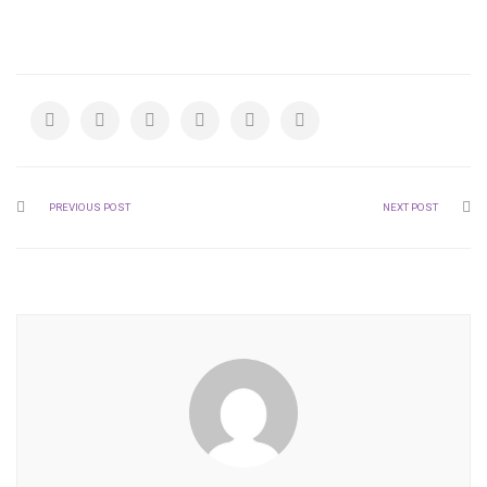
PREVIOUS POST
NEXT POST