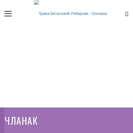
ЧЛАНАК