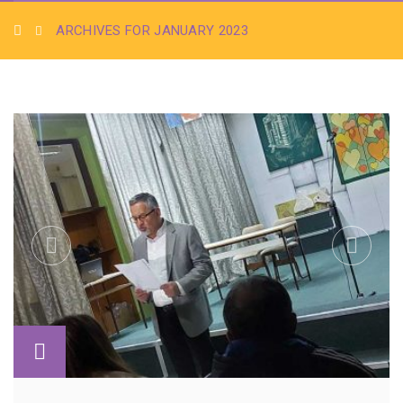
ARCHIVES FOR JANUARY 2023