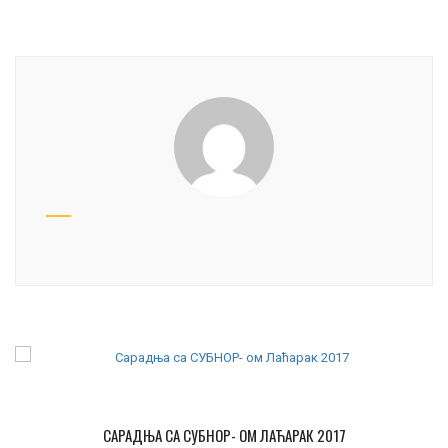
САРАДЊА СА СУБНОР- ОМ ЛАЋАРАК 2017