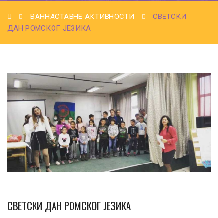
ВАННАСТАВНЕ АКТИВНОСТИ
СВЕТСКИ
ДАН РОМСКОГ ЈЕЗИКА
СВЕТСКИ ДАН РОМСКОГ ЈЕЗИКА