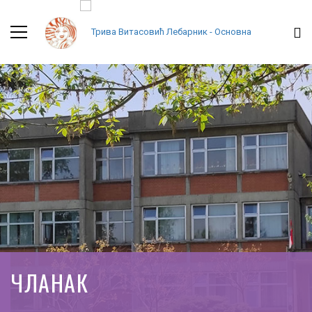
ЧЛАНАК