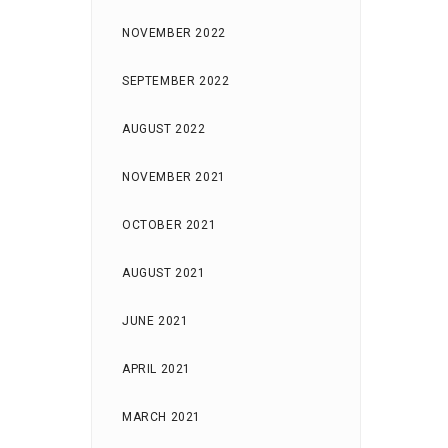
NOVEMBER 2022
СПОРТСКИ ДАН
SEPTEMBER 2022
6 Apr, 2017
AUGUST 2022
NOVEMBER 2021
OCTOBER 2021
AUGUST 2021
JUNE 2021
APRIL 2021
MARCH 2021