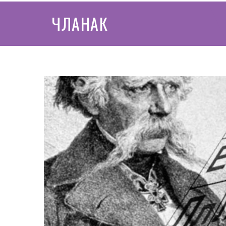
ЧЛАНАК