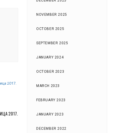
DECEMBER 2025
NOVEMBER 2025
OCTOBER 2025
SEPTEMBER 2025
JANUARY 2024
OCTOBER 2023
MARCH 2023
FEBRUARY 2023
ЦА 2017.
JANUARY 2023
DECEMBER 2022