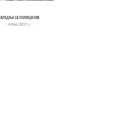
САРАДЊА СА ПОЛИЦИЈОМ
6 Dec, 2017