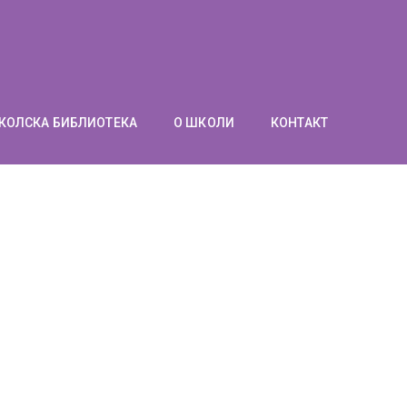
КОЛСКА БИБЛИОТЕКА
О ШКОЛИ
КОНТАКТ