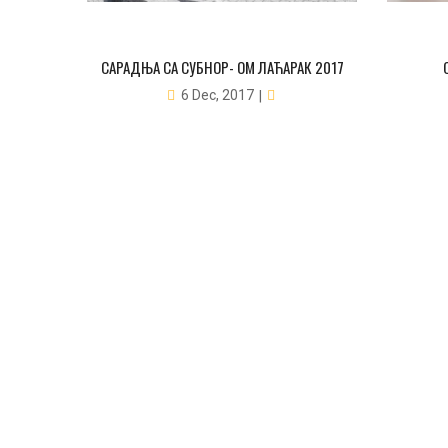
САРАДЊА СА СУБНОР- ОМ ЛАЋАРАК 2017
6 Dec, 2017