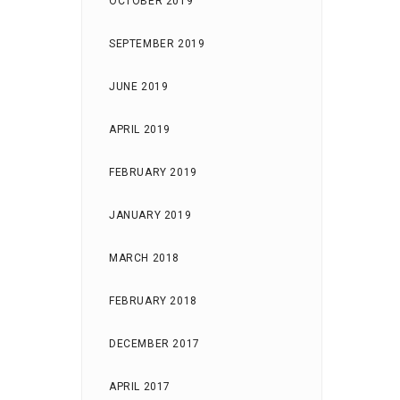
OCTOBER 2019
SEPTEMBER 2019
JUNE 2019
APRIL 2019
FEBRUARY 2019
JANUARY 2019
MARCH 2018
FEBRUARY 2018
DECEMBER 2017
APRIL 2017