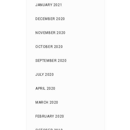
JANUARY 2021
DECEMBER 2020
NOVEMBER 2020
OCTOBER 2020
SEPTEMBER 2020
JULY 2020
APRIL 2020
MARCH 2020
FEBRUARY 2020