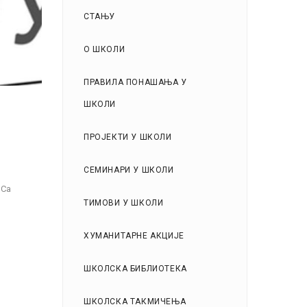
СТАЊУ
О ШКОЛИ
ПРАВИЛА ПОНАШАЊА У
ШКОЛИ
ПРОЈЕКТИ У ШКОЛИ
СЕМИНАРИ У ШКОЛИ
 Са
ТИМОВИ У ШКОЛИ
ХУМАНИТАРНЕ АКЦИЈЕ
ШКОЛСКА БИБЛИОТЕКА
ШКОЛСКА ТАКМИЧЕЊА