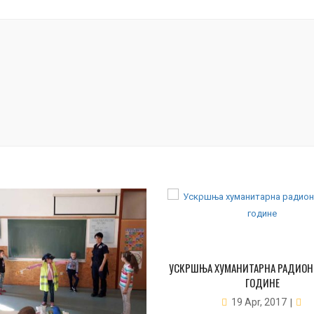
УСКРШЊА ХУМАНИТАРНА РАДИОНИ
ГОДИНЕ
19 Apr, 2017