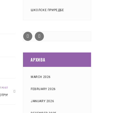
ШКОЛСКЕ ПРИРЕДБЕ
АРХИВА
MARCH 2026
T POST
FEBRUARY 2026
ОТРУ!
JANUARY 2026