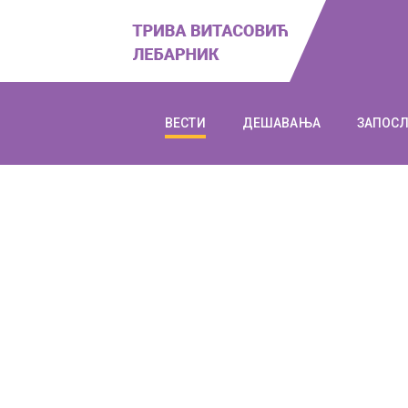
ВЕСТИ
ДЕШАВАЊА
ЗАПОС